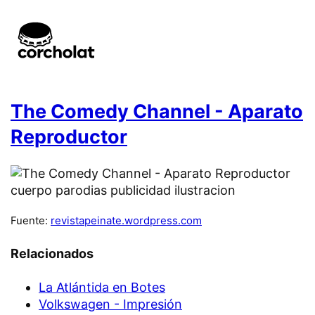
The Comedy Channel - Aparato
Reproductor
Fuente:
revistapeinate.wordpress.com
Relacionados
La Atlántida en Botes
Volkswagen - Impresión