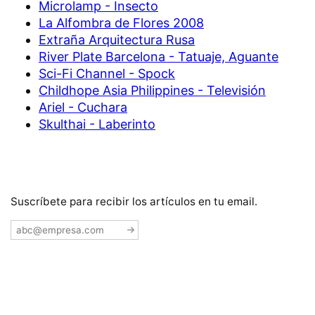
Microlamp - Insecto
La Alfombra de Flores 2008
Extraña Arquitectura Rusa
River Plate Barcelona - Tatuaje, Aguante
Sci-Fi Channel - Spock
Childhope Asia Philippines - Televisión
Ariel - Cuchara
Skulthai - Laberinto
Suscríbete para recibir los artículos en tu email.