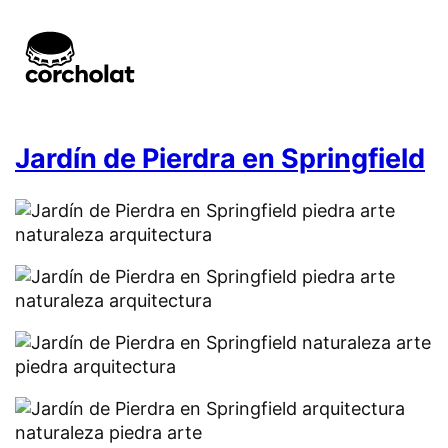
Jardín de Pierdra en Springfield