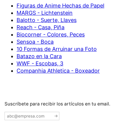
Figuras de Anime Hechas de Papel
MARGS - Lichtenstein
Balotto - Suerte, Llaves
Reach - Casa, Piña
Biocorner - Colores, Peces
Sensoa - Boca
10 Formas de Arruinar una Foto
Batazo en la Cara
WWF - Escobas, 3
Companhia Athletica - Boxeador
Suscríbete para recibir los artículos en tu email.