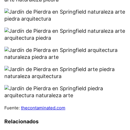
Fuente:
thecontaminated.com
Relacionados