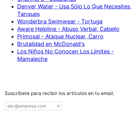
Denver Water - Usa Sólo Lo Que Necesites,
Tanques
Wonderbra Swimwear - Tortuga
Aware Helpline - Abuso Verbal, Cabello
Primosal - Ataque Nuclear, Carro
Brutalidad en McDonald's
Los Niños No Conocen Los Límites -
Mamaleche
Suscríbete para recibir los artículos en tu email.