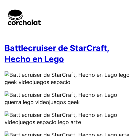
Battlecruiser de StarCraft,
Hecho en Lego