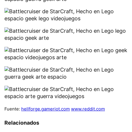
Fuente:
hellforge.gameriot.com
www.reddit.com
Relacionados