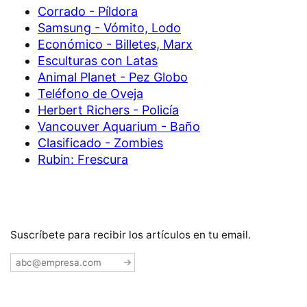
Corrado - Píldora
Samsung - Vómito, Lodo
Económico - Billetes, Marx
Esculturas con Latas
Animal Planet - Pez Globo
Teléfono de Oveja
Herbert Richers - Policía
Vancouver Aquarium - Baño
Clasificado - Zombies
Rubin: Frescura
Suscríbete para recibir los artículos en tu email.