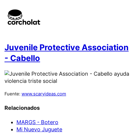
Juvenile Protective Association
- Cabello
Fuente:
www.scaryideas.com
Relacionados
MARGS - Botero
Mi Nuevo Juguete