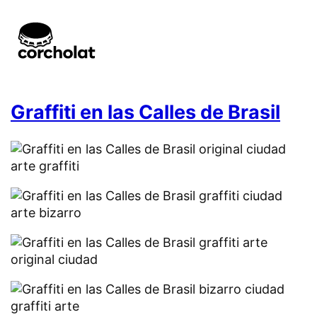
Graffiti en las Calles de Brasil