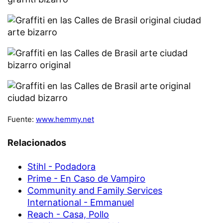
Fuente:
www.hemmy.net
Relacionados
Stihl - Podadora
Prime - En Caso de Vampiro
Community and Family Services
International - Emmanuel
Reach - Casa, Pollo