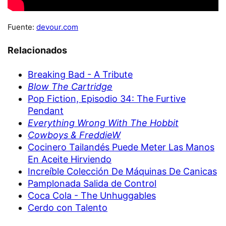
Fuente:
devour.com
Relacionados
Breaking Bad - A Tribute
Blow The Cartridge
Pop Fiction, Episodio 34: The Furtive
Pendant
Everything Wrong With The Hobbit
Cowboys & FreddieW
Cocinero Tailandés Puede Meter Las Manos
En Aceite Hirviendo
Increíble Colección De Máquinas De Canicas
Pamplonada Salida de Control
Coca Cola - The Unhuggables
Cerdo con Talento