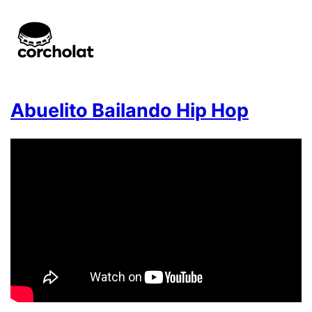
Abuelito Bailando Hip Hop