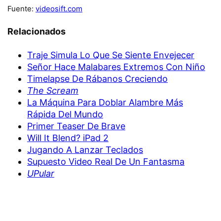
Fuente:
videosift.com
Relacionados
Traje Simula Lo Que Se Siente Envejecer
Señor Hace Malabares Extremos Con Niño
Timelapse De Rábanos Creciendo
The Scream
La Máquina Para Doblar Alambre Más
Rápida Del Mundo
Primer Teaser De Brave
Will It Blend? iPad 2
Jugando A Lanzar Teclados
Supuesto Video Real De Un Fantasma
UPular