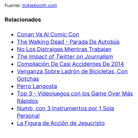
Fuente:
ticklebooth.com
Relacionados
Conan Va Al Comic Con
The Walking Dead - Parada De Autobús
No Los Distraigas Mientras Trabajan
The Impact of Twitter on Journalism
Compilación De Casi Accidentes De 2014
Venganza Sobre Ladrón de Bicicletas, Con
Gotchas
Perro Langosta
Top 3 - Videojuegos con los Game Over Más
Rápidos
Numb, con 3 Instrumentos por 1 Sola
Persona!
La Figura de Acción de Jesucristo