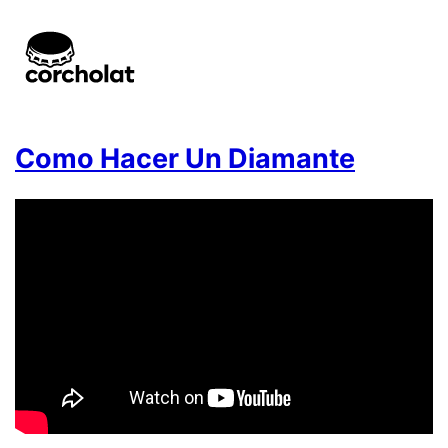
Como Hacer Un Diamante