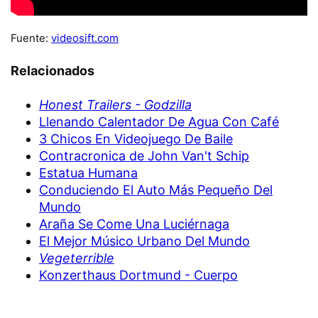
Fuente:
videosift.com
Relacionados
Honest Trailers - Godzilla
Llenando Calentador De Agua Con Café
3 Chicos En Videojuego De Baile
Contracronica de John Van't Schip
Estatua Humana
Conduciendo El Auto Más Pequeño Del
Mundo
Araña Se Come Una Luciérnaga
El Mejor Músico Urbano Del Mundo
Vegeterrible
Konzerthaus Dortmund - Cuerpo