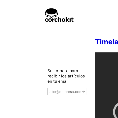
Timela
Suscríbete para
recibir los artículos
en tu email.