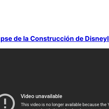
pse de la Construcción de Disney