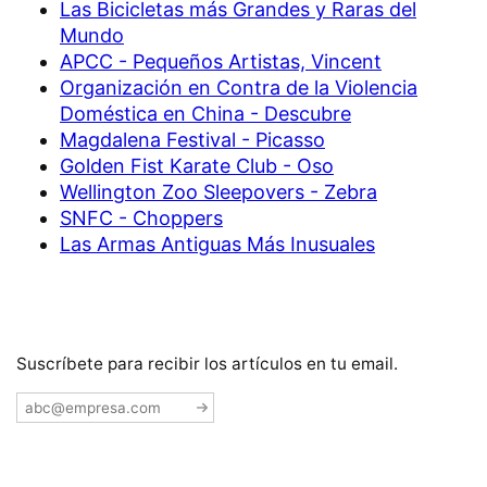
Las Bicicletas más Grandes y Raras del
Mundo
APCC - Pequeños Artistas, Vincent
Organización en Contra de la Violencia
Doméstica en China - Descubre
Magdalena Festival - Picasso
Golden Fist Karate Club - Oso
Wellington Zoo Sleepovers - Zebra
SNFC - Choppers
Las Armas Antiguas Más Inusuales
Suscríbete para recibir los artículos en tu email.