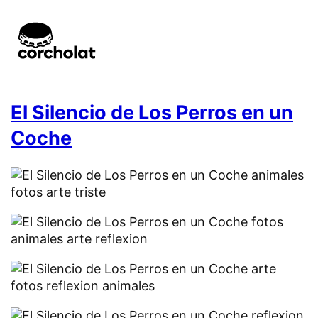
El Silencio de Los Perros en un
Coche