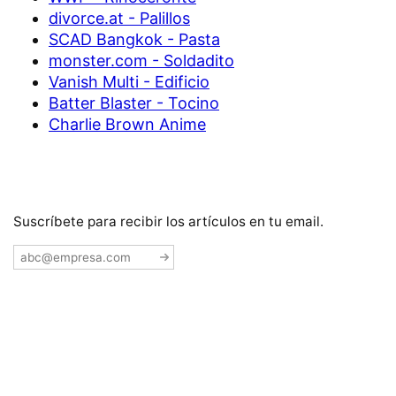
divorce.at - Palillos
SCAD Bangkok - Pasta
monster.com - Soldadito
Vanish Multi - Edificio
Batter Blaster - Tocino
Charlie Brown Anime
Suscríbete para recibir los artículos en tu email.