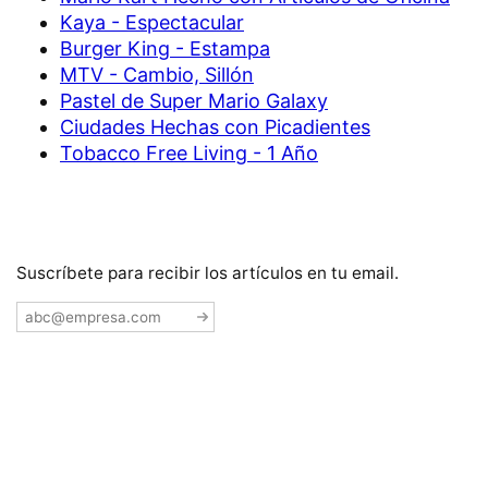
Kaya - Espectacular
Burger King - Estampa
MTV - Cambio, Sillón
Pastel de Super Mario Galaxy
Ciudades Hechas con Picadientes
Tobacco Free Living - 1 Año
Suscríbete para recibir los artículos en tu email.