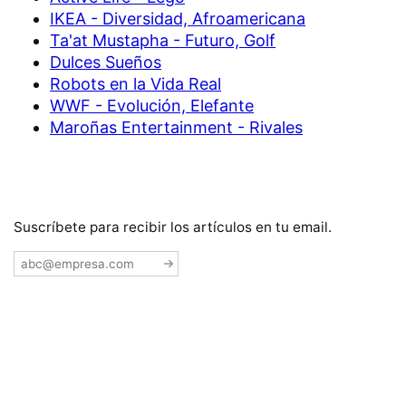
IKEA - Diversidad, Afroamericana
Ta'at Mustapha - Futuro, Golf
Dulces Sueños
Robots en la Vida Real
WWF - Evolución, Elefante
Maroñas Entertainment - Rivales
Suscríbete para recibir los artículos en tu email.