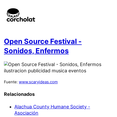
Open Source Festival -
Sonidos, Enfermos
Fuente:
www.scaryideas.com
Relacionados
Alachua County Humane Society -
Asociación