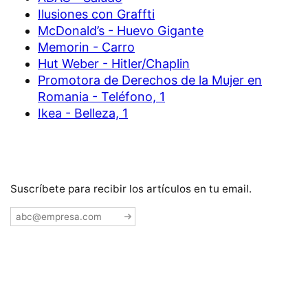
Ilusiones con Graffti
McDonald’s - Huevo Gigante
Memorin - Carro
Hut Weber - Hitler/Chaplin
Promotora de Derechos de la Mujer en
Romania - Teléfono, 1
Ikea - Belleza, 1
Suscríbete para recibir los artículos en tu email.