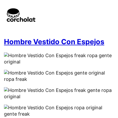
Hombre Vestido Con Espejos