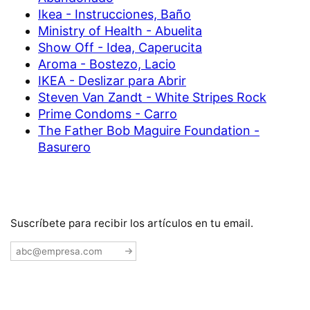
Ikea - Instrucciones, Baño
Ministry of Health - Abuelita
Show Off - Idea, Caperucita
Aroma - Bostezo, Lacio
IKEA - Deslizar para Abrir
Steven Van Zandt - White Stripes Rock
Prime Condoms - Carro
The Father Bob Maguire Foundation -
Basurero
Suscríbete para recibir los artículos en tu email.