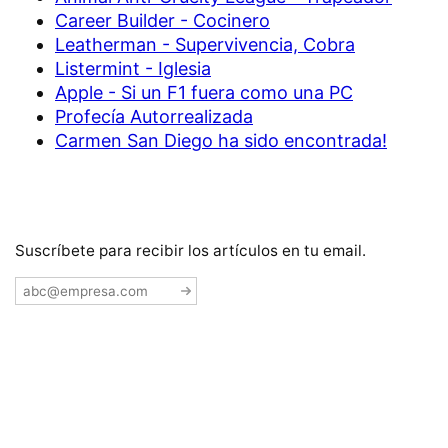
Career Builder - Cocinero
Leatherman - Supervivencia, Cobra
Listermint - Iglesia
Apple - Si un F1 fuera como una PC
Profecía Autorrealizada
Carmen San Diego ha sido encontrada!
Suscríbete para recibir los artículos en tu email.