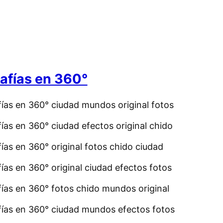
afías en 360°