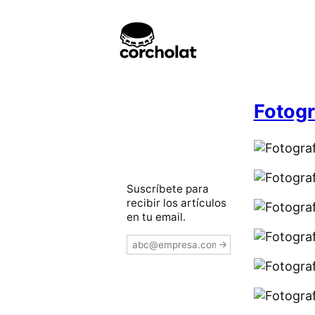
Fotogr
Suscríbete para
recibir los artículos
en tu email.