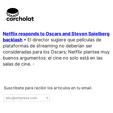
Netflix responds to Oscars and Steven Spielberg
backlash
• El director sugiere que películas de
plataformas de streaming no deberían ser
consideradas para los Oscars; Netflix plantea muy
buenos argumentos: el cine no solo está en las
salas de cine.
#
Suscríbete para recibir los artículos en tu email.