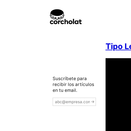
Tipo L
Suscríbete para
recibir los artículos
en tu email.