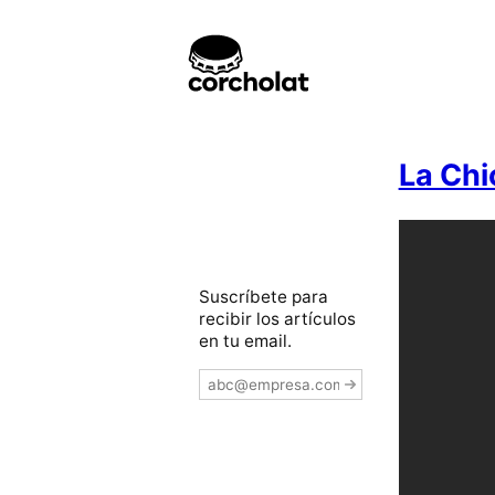
La Chi
Suscríbete para
recibir los artículos
en tu email.