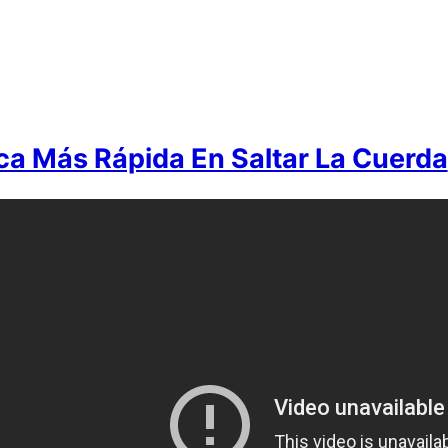
ca Más Rápida En Saltar La Cuerda