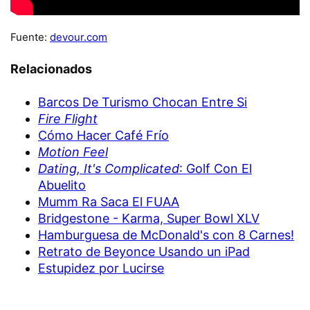
Fuente:
devour.com
Relacionados
Barcos De Turismo Chocan Entre Si
Fire Flight
Cómo Hacer Café Frío
Motion Feel
Dating, It's Complicated
: Golf Con El
Abuelito
Mumm Ra Saca El FUAA
Bridgestone - Karma, Super Bowl XLV
Hamburguesa de McDonald's con 8 Carnes!
Retrato de Beyonce Usando un iPad
Estupidez por Lucirse