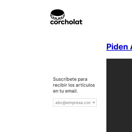
Piden 
Suscríbete para
recibir los artículos
en tu email.