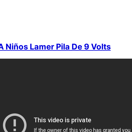
A Niños Lamer Pila De 9 Volts