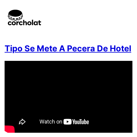
Tipo Se Mete A Pecera De Hotel