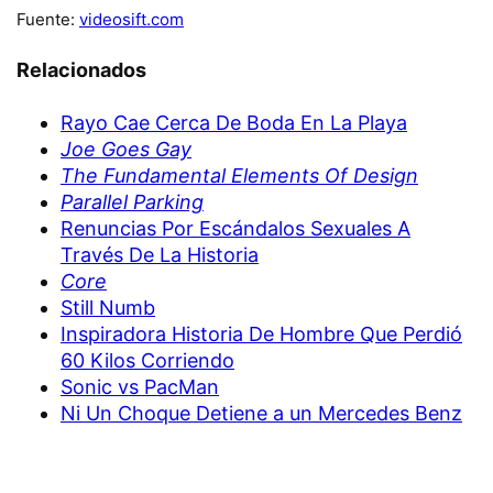
Fuente:
videosift.com
Relacionados
Rayo Cae Cerca De Boda En La Playa
Joe Goes Gay
The Fundamental Elements Of Design
Parallel Parking
Renuncias Por Escándalos Sexuales A
Través De La Historia
Core
Still Numb
Inspiradora Historia De Hombre Que Perdió
60 Kilos Corriendo
Sonic vs PacMan
Ni Un Choque Detiene a un Mercedes Benz