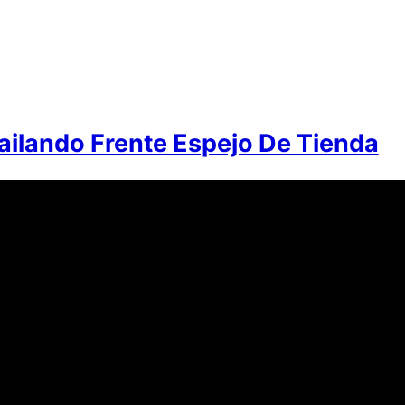
ailando Frente Espejo De Tienda