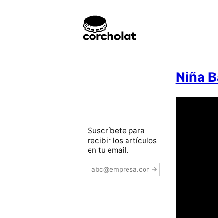
Niña B
Suscríbete para
recibir los artículos
en tu email.