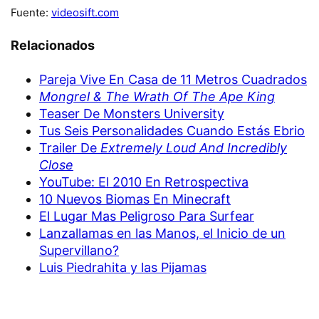
Fuente:
videosift.com
Relacionados
Pareja Vive En Casa de 11 Metros Cuadrados
Mongrel & The Wrath Of The Ape King
Teaser De Monsters University
Tus Seis Personalidades Cuando Estás Ebrio
Trailer De
Extremely Loud And Incredibly
Close
YouTube: El 2010 En Retrospectiva
10 Nuevos Biomas En Minecraft
El Lugar Mas Peligroso Para Surfear
Lanzallamas en las Manos, el Inicio de un
Supervillano?
Luis Piedrahita y las Pijamas