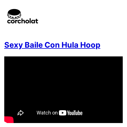
Sexy Baile Con Hula Hoop