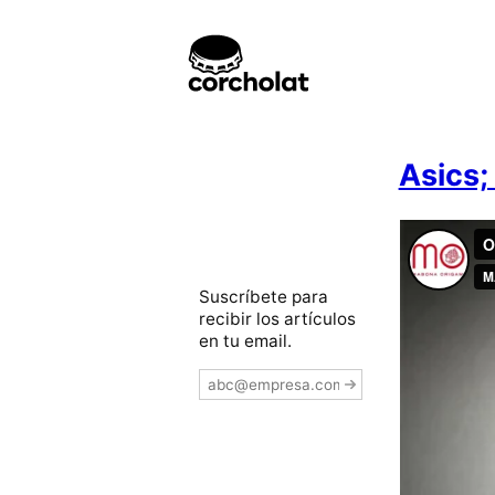
Asics;
Suscríbete para
recibir los artículos
en tu email.