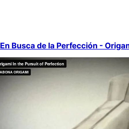
 En Busca de la Perfección - Origa