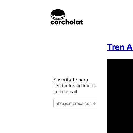
Tren A
Suscríbete para
recibir los artículos
en tu email.