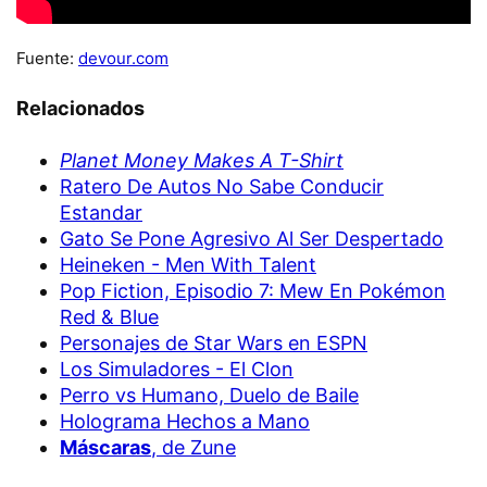
Fuente:
devour.com
Relacionados
Planet Money Makes A T-Shirt
Ratero De Autos No Sabe Conducir
Estandar
Gato Se Pone Agresivo Al Ser Despertado
Heineken - Men With Talent
Pop Fiction, Episodio 7: Mew En Pokémon
Red & Blue
Personajes de Star Wars en ESPN
Los Simuladores - El Clon
Perro vs Humano, Duelo de Baile
Holograma Hechos a Mano
Máscaras
, de Zune