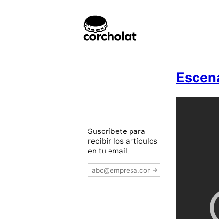
Escen
Suscríbete para
recibir los artículos
en tu email.