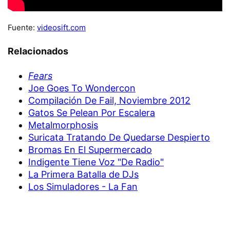
Fuente:
videosift.com
Relacionados
Fears
Joe Goes To Wondercon
Compilación De Fail, Noviembre 2012
Gatos Se Pelean Por Escalera
Metalmorphosis
Suricata Tratando De Quedarse Despierto
Bromas En El Supermercado
Indigente Tiene Voz "De Radio"
La Primera Batalla de DJs
Los Simuladores - La Fan