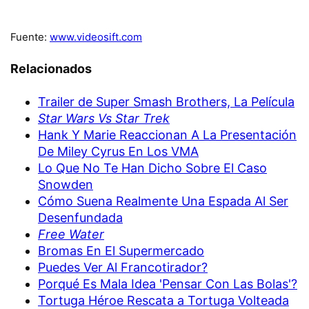
Fuente:
www.videosift.com
Relacionados
Trailer de Super Smash Brothers, La Película
Star Wars Vs Star Trek
Hank Y Marie Reaccionan A La Presentación
De Miley Cyrus En Los VMA
Lo Que No Te Han Dicho Sobre El Caso
Snowden
Cómo Suena Realmente Una Espada Al Ser
Desenfundada
Free Water
Bromas En El Supermercado
Puedes Ver Al Francotirador?
Porqué Es Mala Idea 'Pensar Con Las Bolas'?
Tortuga Héroe Rescata a Tortuga Volteada