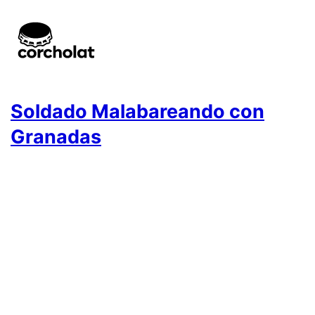
Soldado Malabareando con
Granadas