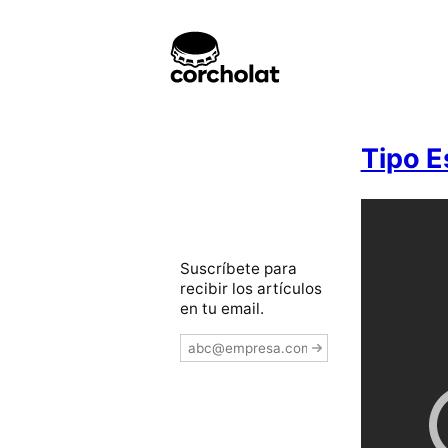
Tipo E
Suscríbete para
recibir los artículos
en tu email.