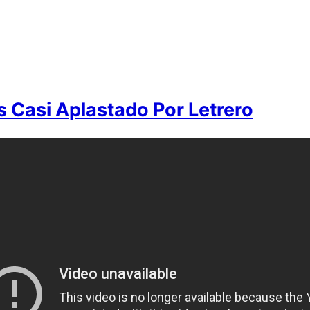
s Casi Aplastado Por Letrero