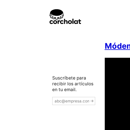
Módem
Suscríbete para
recibir los artículos
en tu email.