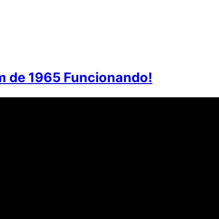
 de 1965 Funcionando!