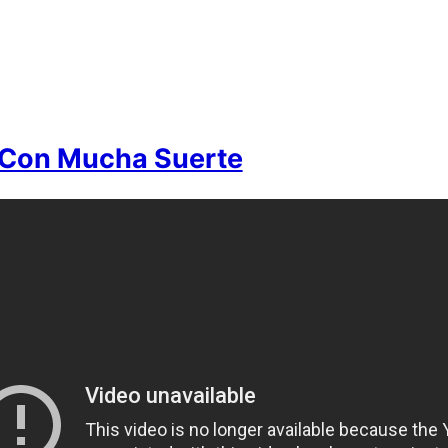
 Con Mucha Suerte