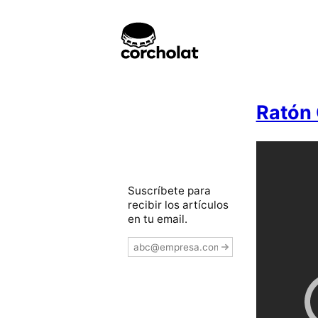
Ratón
Suscríbete para
recibir los artículos
en tu email.