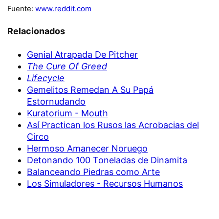
Fuente:
www.reddit.com
Relacionados
Genial Atrapada De Pitcher
The Cure Of Greed
Lifecycle
Gemelitos Remedan A Su Papá
Estornudando
Kuratorium - Mouth
Así Practican los Rusos las Acrobacias del
Circo
Hermoso Amanecer Noruego
Detonando 100 Toneladas de Dinamita
Balanceando Piedras como Arte
Los Simuladores - Recursos Humanos