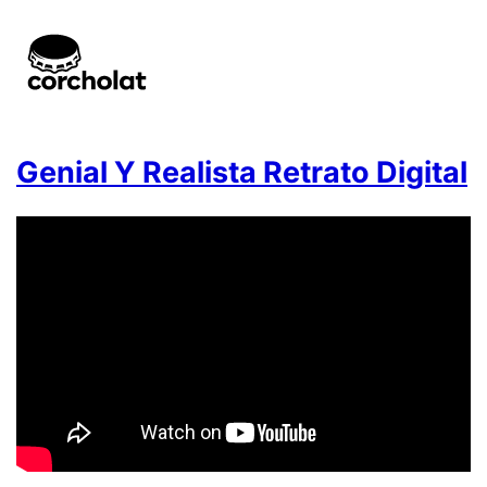
Genial Y Realista Retrato Digital