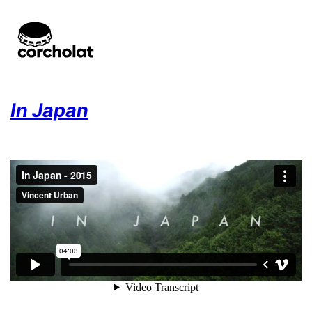
In Japan