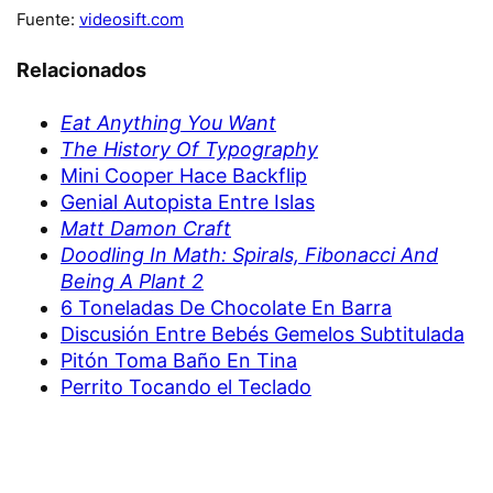
Fuente:
videosift.com
Relacionados
Eat Anything You Want
The History Of Typography
Mini Cooper Hace Backflip
Genial Autopista Entre Islas
Matt Damon Craft
Doodling In Math: Spirals, Fibonacci And
Being A Plant 2
6 Toneladas De Chocolate En Barra
Discusión Entre Bebés Gemelos Subtitulada
Pitón Toma Baño En Tina
Perrito Tocando el Teclado