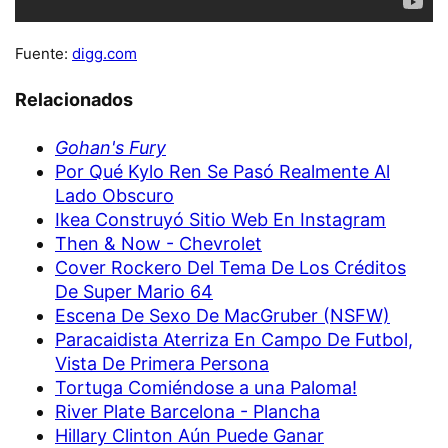
Fuente:
digg.com
Relacionados
Gohan's Fury
Por Qué Kylo Ren Se Pasó Realmente Al
Lado Obscuro
Ikea Construyó Sitio Web En Instagram
Then & Now - Chevrolet
Cover Rockero Del Tema De Los Créditos
De Super Mario 64
Escena De Sexo De MacGruber (NSFW)
Paracaidista Aterriza En Campo De Futbol,
Vista De Primera Persona
Tortuga Comiéndose a una Paloma!
River Plate Barcelona - Plancha
Hillary Clinton Aún Puede Ganar