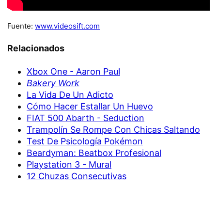
Fuente:
www.videosift.com
Relacionados
Xbox One - Aaron Paul
Bakery Work
La Vida De Un Adicto
Cómo Hacer Estallar Un Huevo
FIAT 500 Abarth - Seduction
Trampolín Se Rompe Con Chicas Saltando
Test De Psicología Pokémon
Beardyman: Beatbox Profesional
Playstation 3 - Mural
12 Chuzas Consecutivas