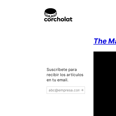
The Ma
Suscríbete para
recibir los artículos
en tu email.