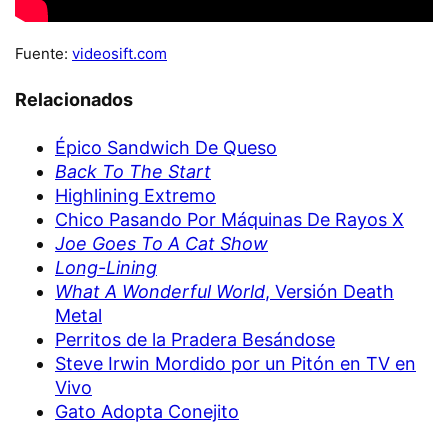
Fuente:
videosift.com
Relacionados
Épico Sandwich De Queso
Back To The Start
Highlining Extremo
Chico Pasando Por Máquinas De Rayos X
Joe Goes To A Cat Show
Long-Lining
What A Wonderful World
, Versión Death
Metal
Perritos de la Pradera Besándose
Steve Irwin Mordido por un Pitón en TV en
Vivo
Gato Adopta Conejito