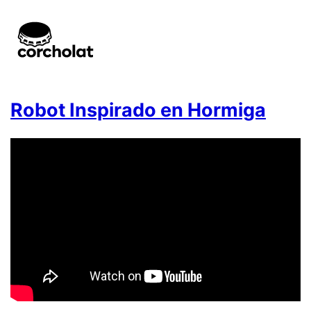
Robot Inspirado en Hormiga