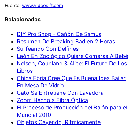
Fuente:
www.videosift.com
Relacionados
DIY Pro Shop - Cañón De Samus
Resumen De Breaking Bad en 2 Horas
Surfeando Con Delfines
León En Zoológico Quiere Comerse A Bebé
Nelson, Coupland & Alice: El Futuro De Los
Libros
Chica Ebria Cree Que Es Buena Idea Bailar
En Mesa De Vidrio
Gato Se Entretiene Con Lavadora
Zoom Hecho a Fibra Óptica
El Proceso de Producción del Balón para el
Mundial 2010
Objetos Cayendo, Rítmicamente