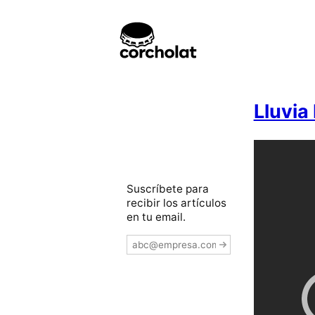
Lluvia
Suscríbete para
recibir los artículos
en tu email.