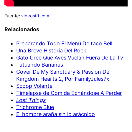
Fuente:
videosift.com
Relacionados
Preparando Todo El Menú De taco Bell
Una Breve Historia Del Rock
Gato Cree Que Aves Vuelan Fuera De La Tv
Tatuando Bananas
Cover De My Sanctuary & Passion De
Kingdom Hearts 2, Por FamilyJules7x
Scoop Volante
Timelapse de Comida Echándose A Perder
Lost Things
Trichrome Blue
El hombre araña sin lo arácnido